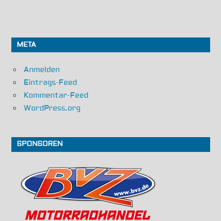
META
Anmelden
Eintrags-Feed
Kommentar-Feed
WordPress.org
SPONSOREN