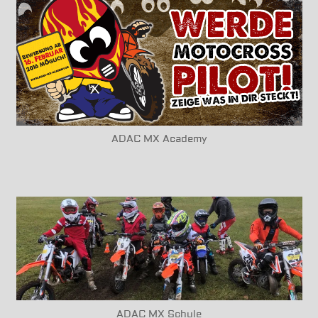
ADAC MX Academy
ADAC MX Schule