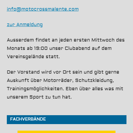
info@motocrossmalente.com
zur Anmeldung
Ausserdem findet an jeden ersten Mittwoch des
Monats ab 19:00 unser Clubabend auf dem
Vereinsgelände statt.
Der Vorstand wird vor Ort sein und gibt gerne
Auskunft über Motorräder, Schutzkleidung,
Trainingsmöglichkeiten. Eben über alles was mit
unserem Sport zu tun hat.
FACHVERBÄNDE