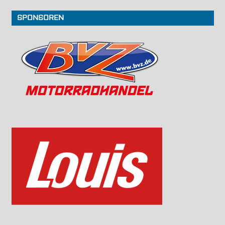
SPONSOREN