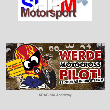
ADAC MX Academy