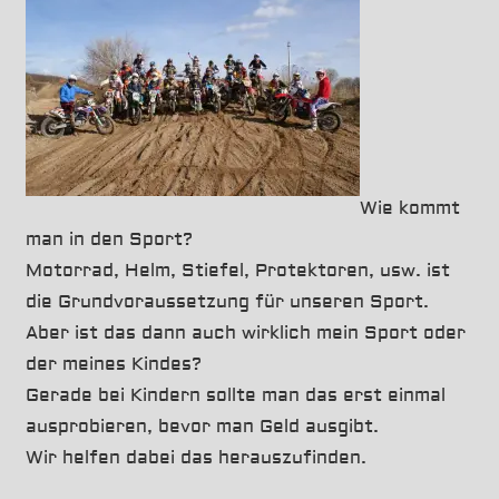
it!
Wie kommt
man in den Sport?
Motorrad, Helm, Stiefel, Protektoren, usw. ist
die Grundvoraussetzung für unseren Sport.
Aber ist das dann auch wirklich mein Sport oder
der meines Kindes?
Gerade bei Kindern sollte man das erst einmal
ausprobieren, bevor man Geld ausgibt.
Wir helfen dabei das herauszufinden.