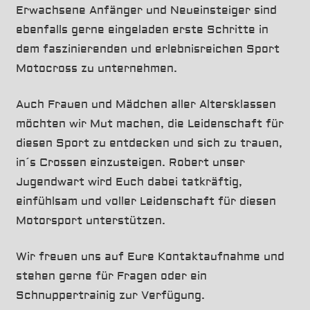
Erwachsene Anfänger und Neueinsteiger sind
ebenfalls gerne eingeladen erste Schritte in
dem faszinierenden und erlebnisreichen Sport
Motocross zu unternehmen.
Auch Frauen und Mädchen aller Altersklassen
möchten wir Mut machen, die Leidenschaft für
diesen Sport zu entdecken und sich zu trauen,
in´s Crossen einzusteigen. Robert unser
Jugendwart wird Euch dabei tatkräftig,
einfühlsam und voller Leidenschaft für diesen
Motorsport unterstützen.
Wir freuen uns auf Eure Kontaktaufnahme und
stehen gerne für Fragen oder ein
Schnuppertrainig zur Verfügung.