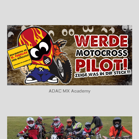
ADAC MX Academy