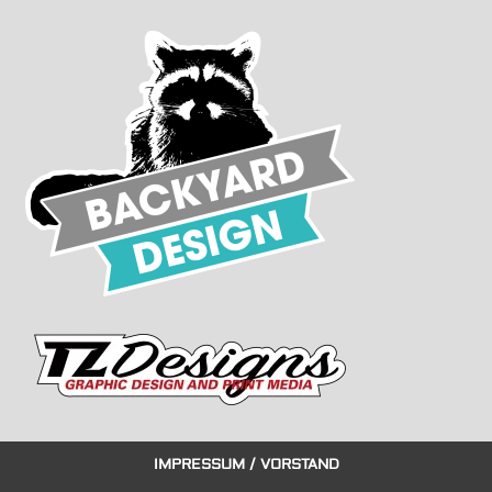
IMPRESSUM / VORSTAND