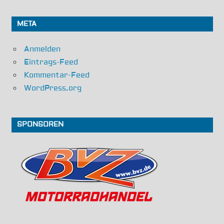
META
Anmelden
Eintrags-Feed
Kommentar-Feed
WordPress.org
SPONSOREN