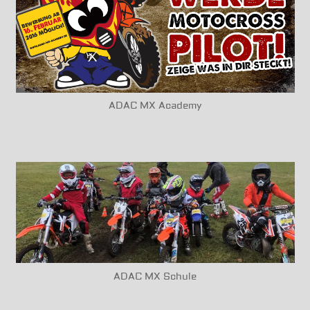
ADAC MX Academy
ADAC MX Schule