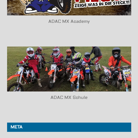
ADAC MX Academy
ADAC MX Schule
META