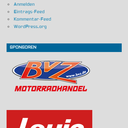
Anmelden
Eintrags-Feed
Kommentar-Feed
WordPress.org
SPONSOREN