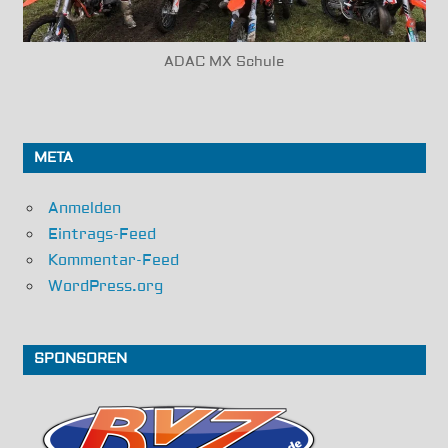
ADAC MX Schule
META
Anmelden
Eintrags-Feed
Kommentar-Feed
WordPress.org
SPONSOREN