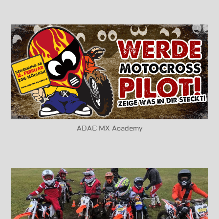
ADAC MX Academy