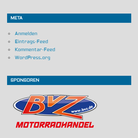
META
Anmelden
Eintrags-Feed
Kommentar-Feed
WordPress.org
SPONSOREN