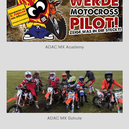
ADAC MX Academy
ADAC MX Schule