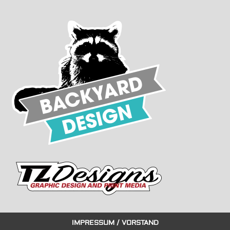
IMPRESSUM / VORSTAND