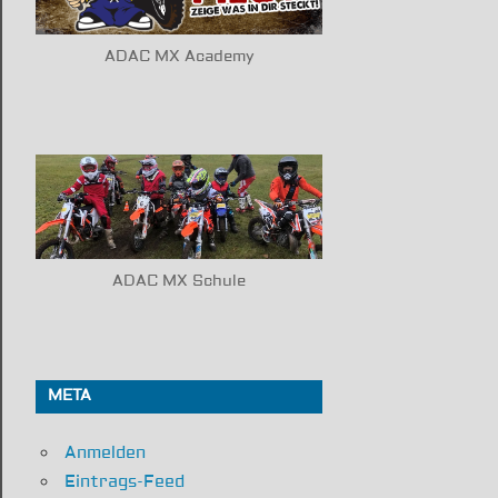
ADAC MX Academy
ADAC MX Schule
META
Anmelden
Eintrags-Feed